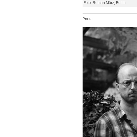
Foto: Roman März, Berlin
Portrait