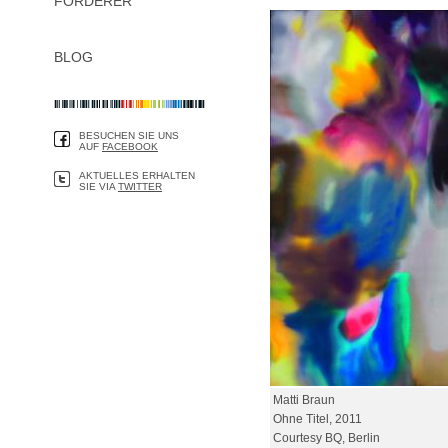
FÖRDERER
BLOG
BESUCHEN SIE UNS
AUF
FACEBOOK
AKTUELLES ERHALTEN
SIE VIA
TWITTER
Matti Braun
Ohne Titel, 2011
Courtesy BQ, Berlin