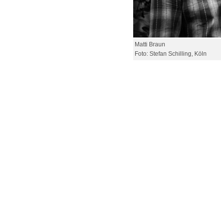
Matti Braun
Foto: Stefan Schilling, Köln