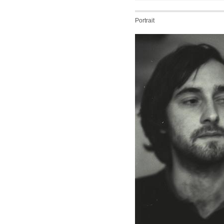
Portrait